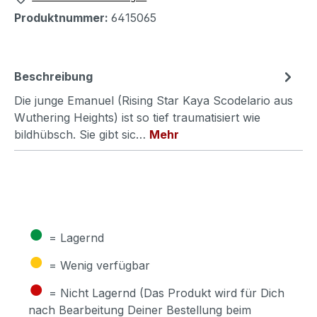
Produktnummer:
6415065
Beschreibung
Die junge Emanuel (Rising Star Kaya Scodelario aus
Wuthering Heights) ist so tief traumatisiert wie
bildhübsch. Sie gibt sic…
Mehr
●
= Lagernd
●
= Wenig verfügbar
●
= Nicht Lagernd (Das Produkt wird für Dich
nach Bearbeitung Deiner Bestellung beim