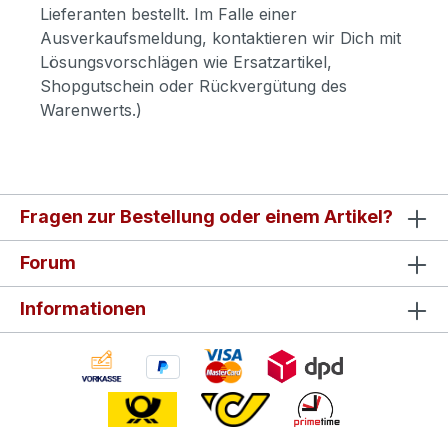
Lieferanten bestellt. Im Falle einer
Ausverkaufsmeldung, kontaktieren wir Dich mit
Lösungsvorschlägen wie Ersatzartikel,
Shopgutschein oder Rückvergütung des
Warenwerts.)
Fragen zur Bestellung oder einem Artikel?
Forum
Informationen