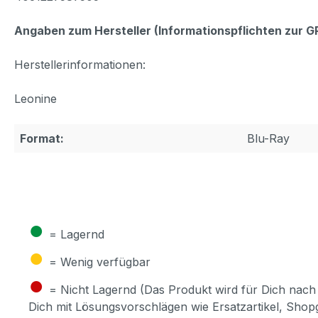
Angaben zum Hersteller (Informationspflichten zur 
Herstellerinformationen:
Leonine
Format:
Blu-Ray
●
= Lagernd
●
= Wenig verfügbar
●
= Nicht Lagernd (Das Produkt wird für Dich nach 
Dich mit Lösungsvorschlägen wie Ersatzartikel, Sho