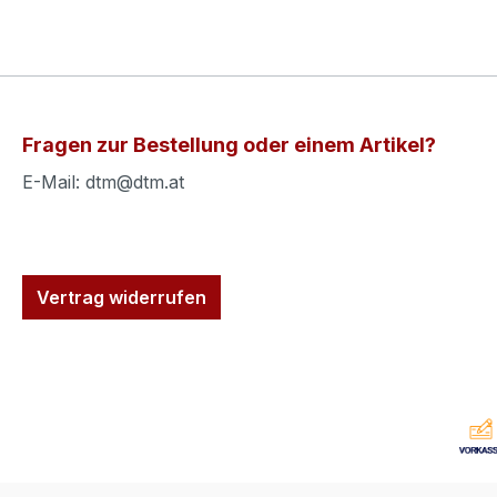
Fragen zur Bestellung oder einem Artikel?
E-Mail: dtm@dtm.at
Vertrag widerrufen