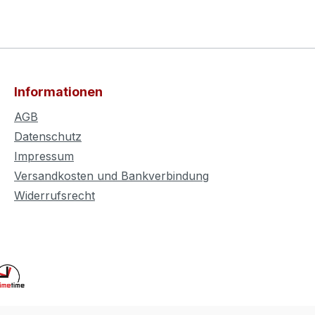
Informationen
AGB
Datenschutz
Impressum
Versandkosten und Bankverbindung
Widerrufsrecht