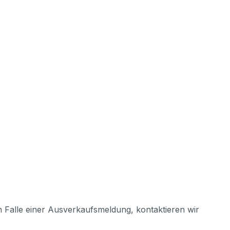
m Falle einer Ausverkaufsmeldung, kontaktieren wir