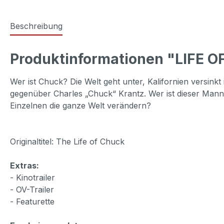
Beschreibung
Produktinformationen "LIFE 
Wer ist Chuck? Die Welt geht unter, Kalifornien versink
gegenüber Charles „Chuck“ Krantz. Wer ist dieser Mann,
Einzelnen die ganze Welt verändern?
Originaltitel: The Life of Chuck
Extras:
- Kinotrailer
- OV-Trailer
- Featurette