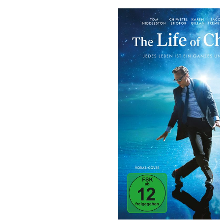
Bildergalerie überspringen