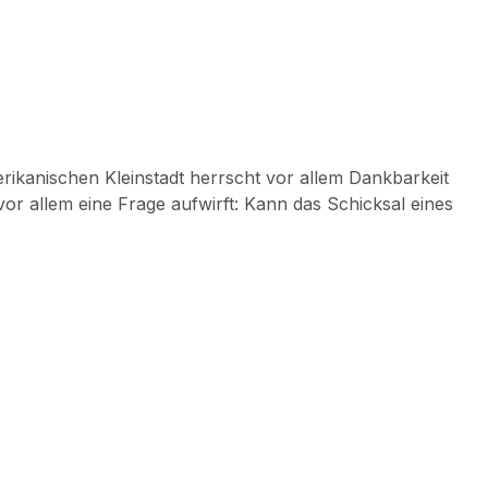
erikanischen Kleinstadt herrscht vor allem Dankbarkeit
or allem eine Frage aufwirft: Kann das Schicksal eines