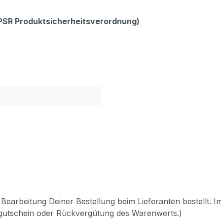
GPSR Produktsicherheitsverordnung)
Bearbeitung Deiner Bestellung beim Lieferanten bestellt. I
pgutschein oder Rückvergütung des Warenwerts.)