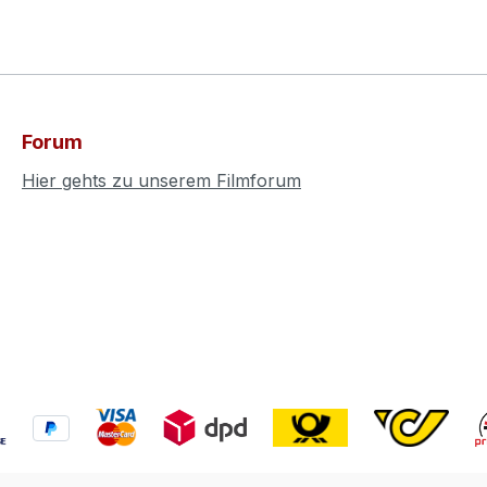
Forum
Hier gehts zu unserem Filmforum