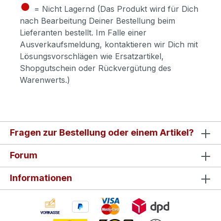
●
= Nicht Lagernd (Das Produkt wird für Dich
nach Bearbeitung Deiner Bestellung beim
Lieferanten bestellt. Im Falle einer
Ausverkaufsmeldung, kontaktieren wir Dich mit
Lösungsvorschlägen wie Ersatzartikel,
Shopgutschein oder Rückvergütung des
Warenwerts.)
Fragen zur Bestellung oder einem Artikel?
Forum
Informationen