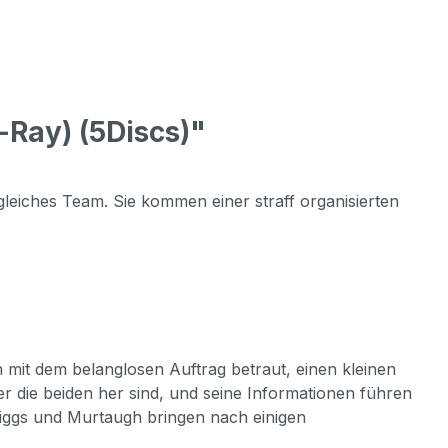
Ray) (5Discs)"
gleiches Team. Sie kommen einer straff organisierten
mit dem belanglosen Auftrag betraut, einen kleinen
r die beiden her sind, und seine Informationen führen
 Riggs und Murtaugh bringen nach einigen