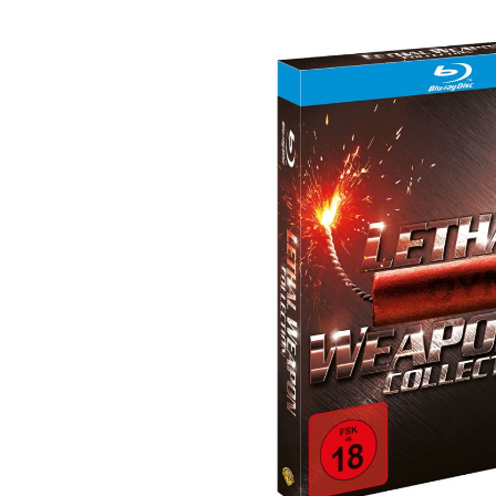
Bildergalerie überspringen