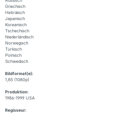
Russisch
Griechisch
Hebräisch
Japanisch
Koreanisch
Tschechisch
Niederländisch
Norwegisch
Türkisch
Polnisch
Schwedisch
Bildformat(e):
1,85 (1080p)
Produktion:
1986-1999 USA
Regisseur: