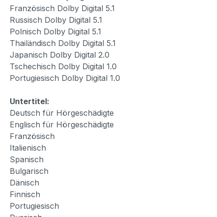
Französisch Dolby Digital 5.1
Russisch Dolby Digital 5.1
Polnisch Dolby Digital 5.1
Thailändisch Dolby Digital 5.1
Japanisch Dolby Digital 2.0
Tschechisch Dolby Digital 1.0
Portugiesisch Dolby Digital 1.0
Untertitel:
Deutsch für Hörgeschädigte
Englisch für Hörgeschädigte
Französisch
Italienisch
Spanisch
Bulgarisch
Dänisch
Finnisch
Portugiesisch