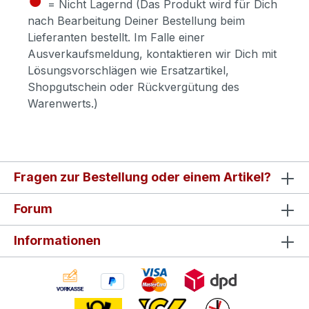
= Nicht Lagernd (Das Produkt wird für Dich
nach Bearbeitung Deiner Bestellung beim
Lieferanten bestellt. Im Falle einer
Ausverkaufsmeldung, kontaktieren wir Dich mit
Lösungsvorschlägen wie Ersatzartikel,
Shopgutschein oder Rückvergütung des
Warenwerts.)
Fragen zur Bestellung oder einem Artikel?
Forum
Informationen