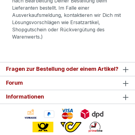
nach Bearbeitung Deiner Bestellung beim
Lieferanten bestellt. Im Falle einer
Ausverkaufsmeldung, kontaktieren wir Dich mit
Lösungsvorschlägen wie Ersatzartikel,
Shopgutschein oder Rückvergütung des
Warenwerts.)
Fragen zur Bestellung oder einem Artikel?
Forum
Informationen