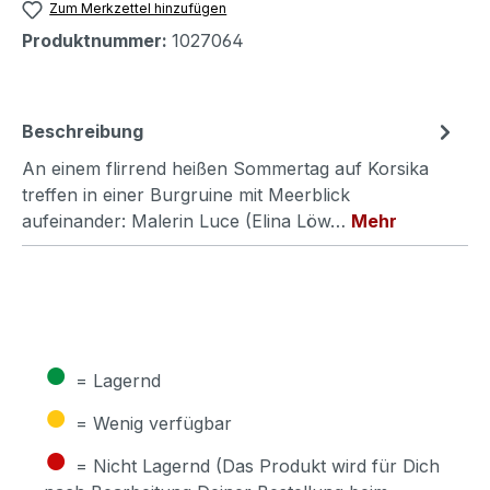
Zum Merkzettel hinzufügen
Produktnummer:
1027064
Beschreibung
An einem flirrend heißen Sommertag auf Korsika
treffen in einer Burgruine mit Meerblick
aufeinander: Malerin Luce (Elina Löw…
Mehr
●
= Lagernd
●
= Wenig verfügbar
●
= Nicht Lagernd (Das Produkt wird für Dich