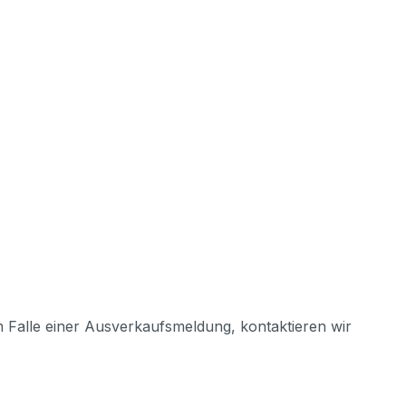
m Falle einer Ausverkaufsmeldung, kontaktieren wir