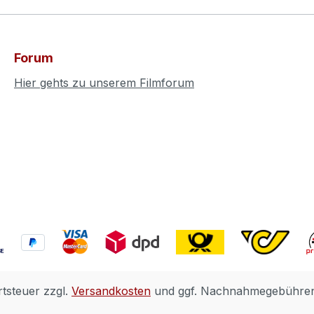
Forum
Hier gehts zu unserem Filmforum
rtsteuer zzgl.
Versandkosten
und ggf. Nachnahmegebühren,