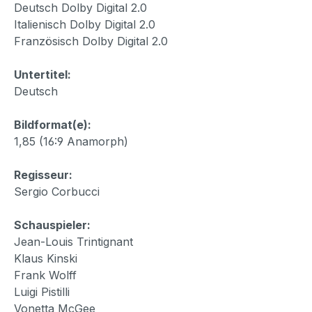
Deutsch Dolby Digital 2.0
Italienisch Dolby Digital 2.0
Französisch Dolby Digital 2.0
Untertitel:
Deutsch
Bildformat(e):
1,85 (16:9 Anamorph)
Regisseur:
Sergio Corbucci
Schauspieler:
Jean-Louis Trintignant
Klaus Kinski
Frank Wolff
Luigi Pistilli
Vonetta McGee