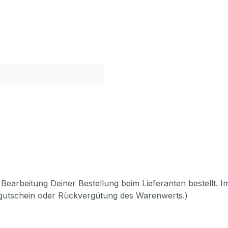
Bearbeitung Deiner Bestellung beim Lieferanten bestellt. I
pgutschein oder Rückvergütung des Warenwerts.)