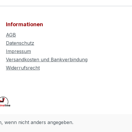
Informationen
AGB
Datenschutz
Impressum
Versandkosten und Bankverbindung
Widerrufsrecht
 wenn nicht anders angegeben.