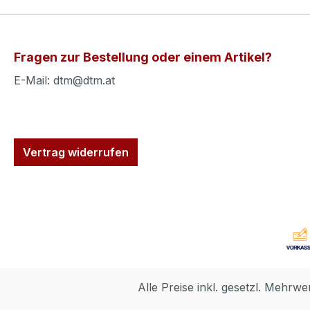
Fragen zur Bestellung oder einem Artikel?
E-Mail: dtm@dtm.at
Vertrag widerrufen
Alle Preise inkl. gesetzl. Mehrwe