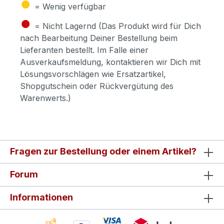
●
= Wenig verfügbar
●
= Nicht Lagernd (Das Produkt wird für Dich
nach Bearbeitung Deiner Bestellung beim
Lieferanten bestellt. Im Falle einer
Ausverkaufsmeldung, kontaktieren wir Dich mit
Lösungsvorschlägen wie Ersatzartikel,
Shopgutschein oder Rückvergütung des
Warenwerts.)
Fragen zur Bestellung oder einem Artikel?
Forum
Informationen