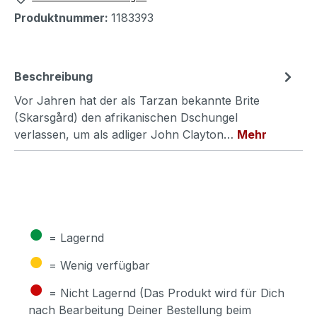
Produktnummer:
1183393
Beschreibung
Vor Jahren hat der als Tarzan bekannte Brite
(Skarsgård) den afrikanischen Dschungel
verlassen, um als adliger John Clayton…
Mehr
●
= Lagernd
●
= Wenig verfügbar
●
= Nicht Lagernd (Das Produkt wird für Dich
nach Bearbeitung Deiner Bestellung beim