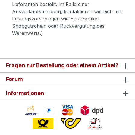
Lieferanten bestellt. Im Falle einer
Ausverkaufsmeldung, kontaktieren wir Dich mit
Lösungsvorschlägen wie Ersatzartikel,
Shopgutschein oder Rückvergütung des
Warenwerts.)
Fragen zur Bestellung oder einem Artikel?
Forum
Informationen