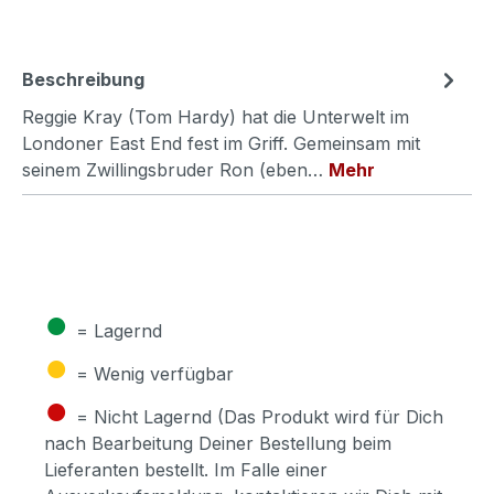
Beschreibung
Reggie Kray (Tom Hardy) hat die Unterwelt im
Londoner East End fest im Griff. Gemeinsam mit
seinem Zwillingsbruder Ron (eben…
Mehr
●
= Lagernd
●
= Wenig verfügbar
●
= Nicht Lagernd (Das Produkt wird für Dich
nach Bearbeitung Deiner Bestellung beim
Lieferanten bestellt. Im Falle einer