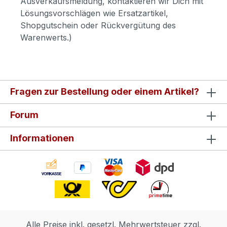
Ausverkaufsmeldung, kontaktieren wir Dich mit
Lösungsvorschlägen wie Ersatzartikel,
Shopgutschein oder Rückvergütung des
Warenwerts.)
Fragen zur Bestellung oder einem Artikel?
Forum
Informationen
Alle Preise inkl. gesetzl. Mehrwertsteuer zzgl.