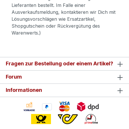
Lieferanten bestellt. Im Falle einer
Ausverkaufsmeldung, kontaktieren wir Dich mit
Lösungsvorschlägen wie Ersatzartikel,
Shopgutschein oder Rückvergütung des
Warenwerts.)
Fragen zur Bestellung oder einem Artikel?
Forum
Informationen