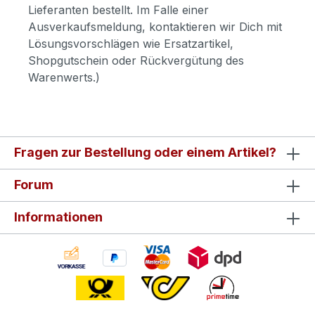
Lieferanten bestellt. Im Falle einer
Ausverkaufsmeldung, kontaktieren wir Dich mit
Lösungsvorschlägen wie Ersatzartikel,
Shopgutschein oder Rückvergütung des
Warenwerts.)
Fragen zur Bestellung oder einem Artikel?
Forum
Informationen