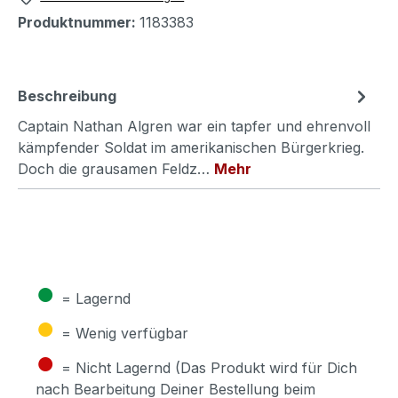
Produktnummer:
1183383
Beschreibung
Captain Nathan Algren war ein tapfer und ehrenvoll
kämpfender Soldat im amerikanischen Bürgerkrieg.
Doch die grausamen Feldz…
Mehr
●
= Lagernd
●
= Wenig verfügbar
●
= Nicht Lagernd (Das Produkt wird für Dich
nach Bearbeitung Deiner Bestellung beim