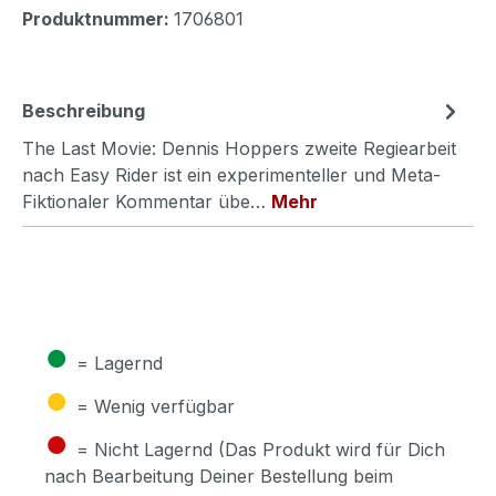
Produktnummer:
1706801
Beschreibung
The Last Movie: Dennis Hoppers zweite Regiearbeit
nach Easy Rider ist ein experimenteller und Meta-
Fiktionaler Kommentar übe…
Mehr
●
= Lagernd
●
= Wenig verfügbar
●
= Nicht Lagernd (Das Produkt wird für Dich
nach Bearbeitung Deiner Bestellung beim