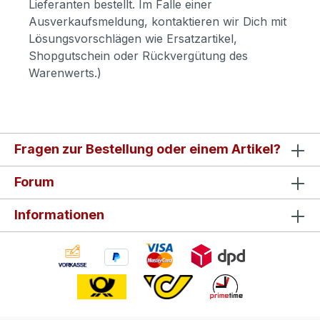
Lieferanten bestellt. Im Falle einer
Ausverkaufsmeldung, kontaktieren wir Dich mit
Lösungsvorschlägen wie Ersatzartikel,
Shopgutschein oder Rückvergütung des
Warenwerts.)
Fragen zur Bestellung oder einem Artikel?
Forum
Informationen