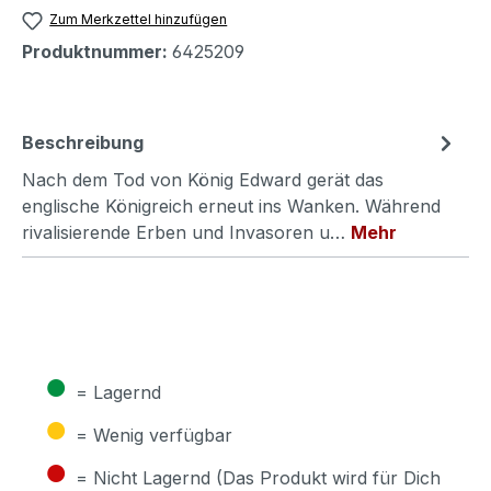
Zum Merkzettel hinzufügen
Produktnummer:
6425209
Beschreibung
Nach dem Tod von König Edward gerät das
englische Königreich erneut ins Wanken. Während
rivalisierende Erben und Invasoren u…
Mehr
●
= Lagernd
●
= Wenig verfügbar
●
= Nicht Lagernd (Das Produkt wird für Dich