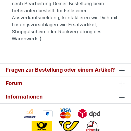
nach Bearbeitung Deiner Bestellung beim
Lieferanten bestellt. Im Falle einer
Ausverkaufsmeldung, kontaktieren wir Dich mit
Lösungsvorschlägen wie Ersatzartikel,
Shopgutschein oder Rückvergütung des
Warenwerts.)
Fragen zur Bestellung oder einem Artikel?
Forum
Informationen