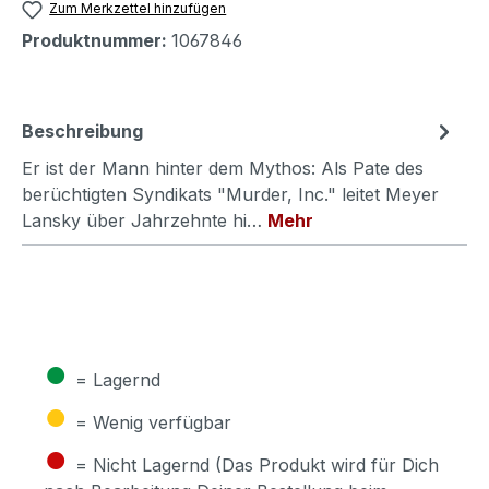
Zum Merkzettel hinzufügen
Produktnummer:
1067846
Beschreibung
Er ist der Mann hinter dem Mythos: Als Pate des
berüchtigten Syndikats "Murder, Inc." leitet Meyer
Lansky über Jahrzehnte hi…
Mehr
●
= Lagernd
●
= Wenig verfügbar
●
= Nicht Lagernd (Das Produkt wird für Dich