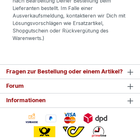
nach Bearbeitung Deiner Bestellung beim
Lieferanten bestellt. Im Falle einer
Ausverkaufsmeldung, kontaktieren wir Dich mit
Lösungsvorschlägen wie Ersatzartikel,
Shopgutschein oder Rückvergütung des
Warenwerts.)
Fragen zur Bestellung oder einem Artikel?
Forum
Informationen