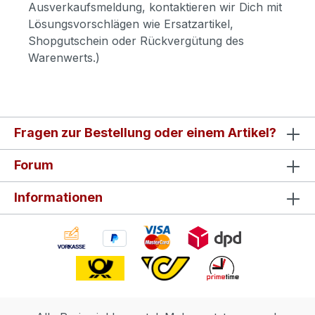
Ausverkaufsmeldung, kontaktieren wir Dich mit
Lösungsvorschlägen wie Ersatzartikel,
Shopgutschein oder Rückvergütung des
Warenwerts.)
Fragen zur Bestellung oder einem Artikel?
Forum
Informationen