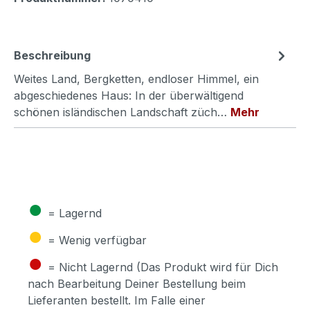
Beschreibung
Weites Land, Bergketten, endloser Himmel, ein
abgeschiedenes Haus: In der überwältigend
schönen isländischen Landschaft züch…
Mehr
●
= Lagernd
●
= Wenig verfügbar
●
= Nicht Lagernd (Das Produkt wird für Dich
nach Bearbeitung Deiner Bestellung beim
Lieferanten bestellt. Im Falle einer