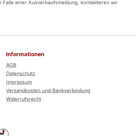
m Falle einer Ausverkaufsmeldung, kontaktieren wir
Informationen
AGB
Datenschutz
Impressum
Versandkosten und Bankverbindung
Widerrufsrecht