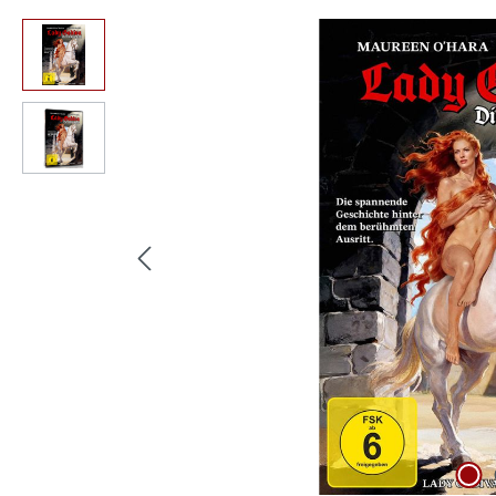
Bildergalerie überspringen