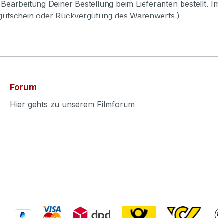
Bearbeitung Deiner Bestellung beim Lieferanten bestellt. I
pgutschein oder Rückvergütung des Warenwerts.)
Forum
Hier gehts zu unserem Filmforum