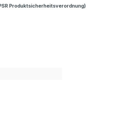
GPSR Produktsicherheitsverordnung)