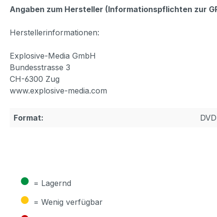
Angaben zum Hersteller (Informationspflichten zur 
Herstellerinformationen:
Explosive-Media GmbH
Bundesstrasse 3
CH-6300 Zug
www.explosive-media.com
Format:
DVD
●
= Lagernd
●
= Wenig verfügbar