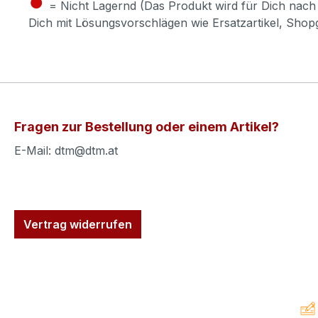
●
= Nicht Lagernd (Das Produkt wird für Dich nach 
Dich mit Lösungsvorschlägen wie Ersatzartikel, Sho
Fragen zur Bestellung oder einem Artikel?
E-Mail: dtm@dtm.at
Vertrag widerrufen