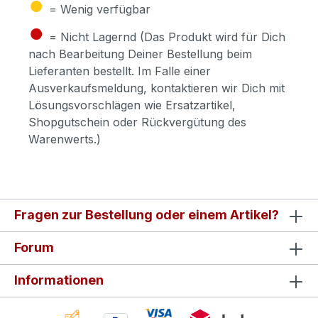
●
= Wenig verfügbar
●
= Nicht Lagernd (Das Produkt wird für Dich
nach Bearbeitung Deiner Bestellung beim
Lieferanten bestellt. Im Falle einer
Ausverkaufsmeldung, kontaktieren wir Dich mit
Lösungsvorschlägen wie Ersatzartikel,
Shopgutschein oder Rückvergütung des
Warenwerts.)
Fragen zur Bestellung oder einem Artikel?
Forum
Informationen