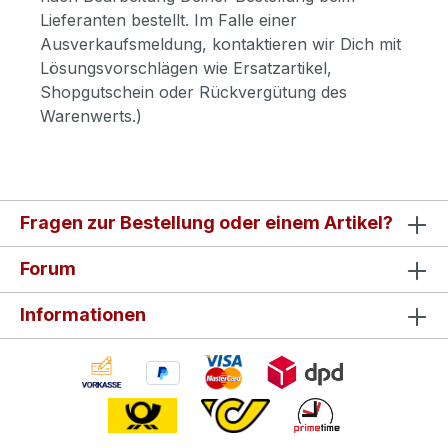
Lieferanten bestellt. Im Falle einer
Ausverkaufsmeldung, kontaktieren wir Dich mit
Lösungsvorschlägen wie Ersatzartikel,
Shopgutschein oder Rückvergütung des
Warenwerts.)
Fragen zur Bestellung oder einem Artikel?
Forum
Informationen