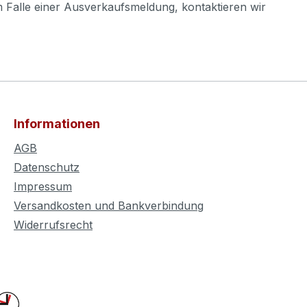
m Falle einer Ausverkaufsmeldung, kontaktieren wir
Informationen
AGB
Datenschutz
Impressum
Versandkosten und Bankverbindung
Widerrufsrecht