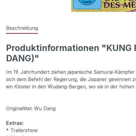
Beschreibung
Produktinformationen "KUNG
DANG)"
Im 19. Jahrhundert ziehen japanische Samurai-Kämpfer
sich dem Befehl der Regierung, die Japaner gewinnen zu
ein Kloster in den Wudang-Bergen, wo sie in der hohen 
Originaltitel: Wu Dang
Extras:
* Trailershow