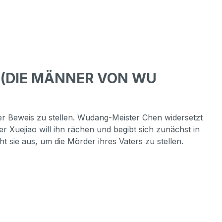
S (DIE MÄNNER VON WU
r Beweis zu stellen. Wudang-Meister Chen widersetzt
 Xuejiao will ihn rächen und begibt sich zunächst in
 sie aus, um die Mörder ihres Vaters zu stellen.