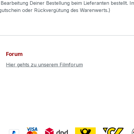
Bearbeitung Deiner Bestellung beim Lieferanten bestellt. I
pgutschein oder Rückvergütung des Warenwerts.)
Forum
Hier gehts zu unserem Filmforum