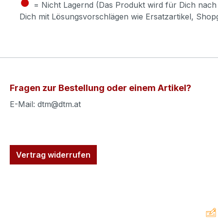
●
= Nicht Lagernd (Das Produkt wird für Dich nach 
Dich mit Lösungsvorschlägen wie Ersatzartikel, Sho
Fragen zur Bestellung oder einem Artikel?
E-Mail: dtm@dtm.at
Vertrag widerrufen