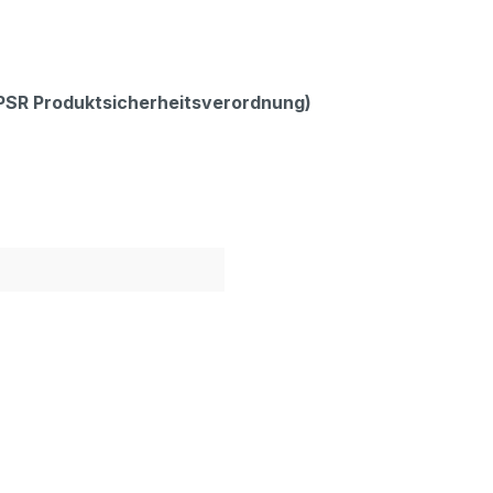
GPSR Produktsicherheitsverordnung)