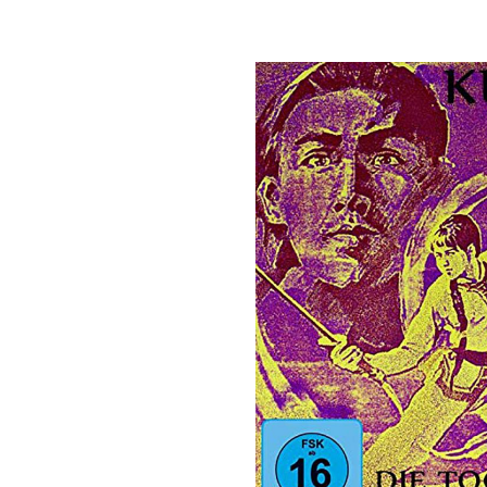
Bildergalerie überspringen