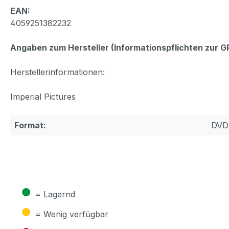
EAN:
4059251382232
Angaben zum Hersteller (Informationspflichten zur 
Herstellerinformationen:
Imperial Pictures
Format:
DVD
●
= Lagernd
●
= Wenig verfügbar