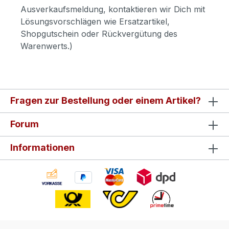
Ausverkaufsmeldung, kontaktieren wir Dich mit
Lösungsvorschlägen wie Ersatzartikel,
Shopgutschein oder Rückvergütung des
Warenwerts.)
Fragen zur Bestellung oder einem Artikel?
Forum
Informationen