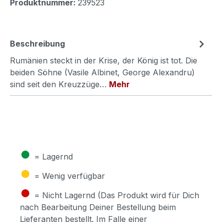
Produktnummer:
239523
Beschreibung
Rumänien steckt in der Krise, der König ist tot. Die
beiden Söhne (Vasile Albinet, George Alexandru)
sind seit den Kreuzzüge…
Mehr
●
= Lagernd
●
= Wenig verfügbar
●
= Nicht Lagernd (Das Produkt wird für Dich
nach Bearbeitung Deiner Bestellung beim
Lieferanten bestellt. Im Falle einer