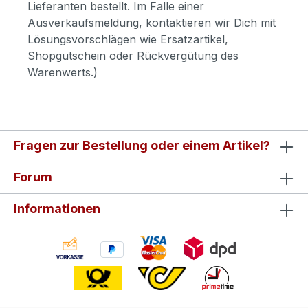
Lieferanten bestellt. Im Falle einer
Ausverkaufsmeldung, kontaktieren wir Dich mit
Lösungsvorschlägen wie Ersatzartikel,
Shopgutschein oder Rückvergütung des
Warenwerts.)
Fragen zur Bestellung oder einem Artikel?
Forum
Informationen