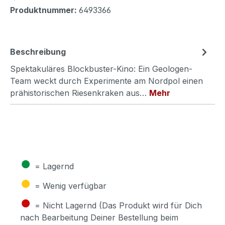
Produktnummer:
6493366
Beschreibung
Spektakuläres Blockbuster-Kino: Ein Geologen-
Team weckt durch Experimente am Nordpol einen
prähistorischen Riesenkraken aus…
Mehr
●
= Lagernd
●
= Wenig verfügbar
●
= Nicht Lagernd (Das Produkt wird für Dich
nach Bearbeitung Deiner Bestellung beim