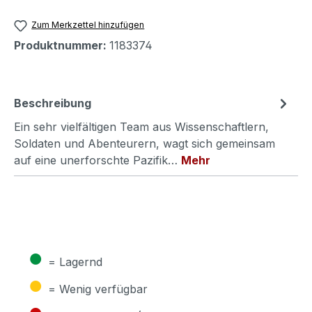
Zum Merkzettel hinzufügen
Produktnummer:
1183374
Beschreibung
Ein sehr vielfältigen Team aus Wissenschaftlern,
Soldaten und Abenteurern, wagt sich gemeinsam
auf eine unerforschte Pazifik…
Mehr
●
= Lagernd
●
= Wenig verfügbar
●