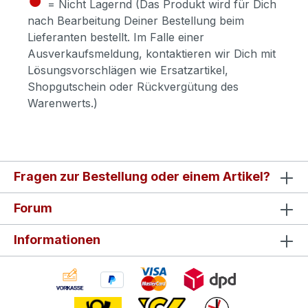
= Nicht Lagernd (Das Produkt wird für Dich
nach Bearbeitung Deiner Bestellung beim
Lieferanten bestellt. Im Falle einer
Ausverkaufsmeldung, kontaktieren wir Dich mit
Lösungsvorschlägen wie Ersatzartikel,
Shopgutschein oder Rückvergütung des
Warenwerts.)
Fragen zur Bestellung oder einem Artikel?
Forum
Informationen