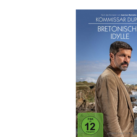
Bildergalerie überspringen