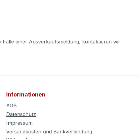
m Falle einer Ausverkaufsmeldung, kontaktieren wir
Informationen
AGB
Datenschutz
Impressum
Versandkosten und Bankverbindung