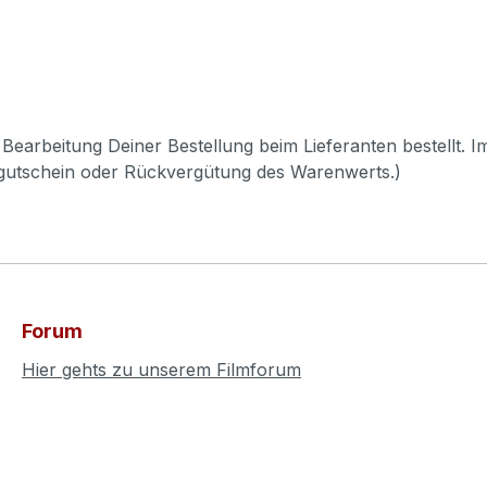
Bearbeitung Deiner Bestellung beim Lieferanten bestellt. I
pgutschein oder Rückvergütung des Warenwerts.)
Forum
Hier gehts zu unserem Filmforum