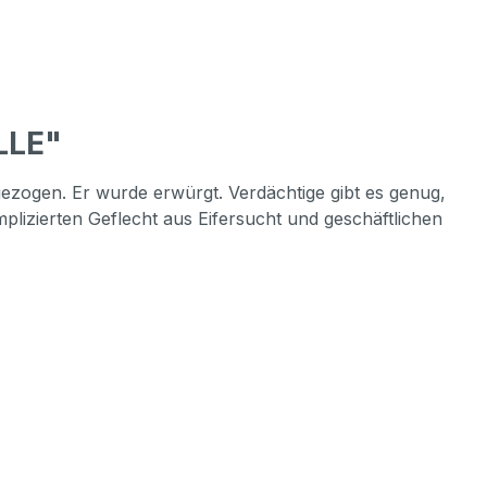
LLE"
ezogen. Er wurde erwürgt. Verdächtige gibt es genug,
mplizierten Geflecht aus Eifersucht und geschäftlichen