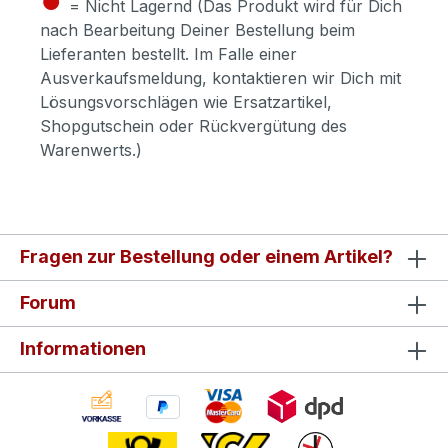
= Nicht Lagernd (Das Produkt wird für Dich
nach Bearbeitung Deiner Bestellung beim
Lieferanten bestellt. Im Falle einer
Ausverkaufsmeldung, kontaktieren wir Dich mit
Lösungsvorschlägen wie Ersatzartikel,
Shopgutschein oder Rückvergütung des
Warenwerts.)
Fragen zur Bestellung oder einem Artikel?
Forum
Informationen