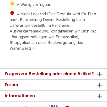
●
= Wenig verfügbar
●
= Nicht Lagernd (Das Produkt wird für Dich
nach Bearbeitung Deiner Bestellung beim
Lieferanten bestellt. Im Falle einer
Ausverkaufsmeldung, kontaktieren wir Dich mit
Lösungsvorschlägen wie Ersatzartikel,
Shopgutschein oder Rückvergütung des
Warenwerts.)
Fragen zur Bestellung oder einem Artikel?
Forum
Informationen