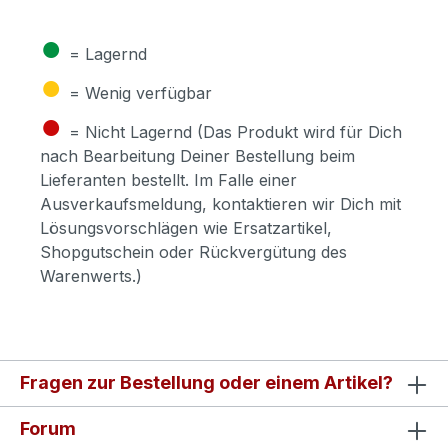
●
= Lagernd
●
= Wenig verfügbar
●
= Nicht Lagernd (Das Produkt wird für Dich
nach Bearbeitung Deiner Bestellung beim
Lieferanten bestellt. Im Falle einer
Ausverkaufsmeldung, kontaktieren wir Dich mit
Lösungsvorschlägen wie Ersatzartikel,
Shopgutschein oder Rückvergütung des
Warenwerts.)
Fragen zur Bestellung oder einem Artikel?
Forum