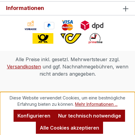
Informationen
Alle Preise inkl. gesetzl. Mehrwertsteuer zzgl.
Versandkosten
und ggf. Nachnahmegebühren, wenn
nicht anders angegeben.
Diese Website verwendet Cookies, um eine bestmögliche
Erfahrung bieten zu können.
Mehr Informationen ...
Konfigurieren
Nur technisch notwendige
Alle Cookies akzeptieren