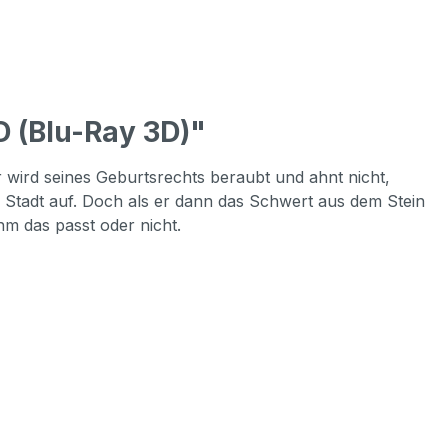
 (Blu-Ray 3D)"
r wird seines Geburtsrechts beraubt und ahnt nicht,
r Stadt auf. Doch als er dann das Schwert aus dem Stein
hm das passt oder nicht.