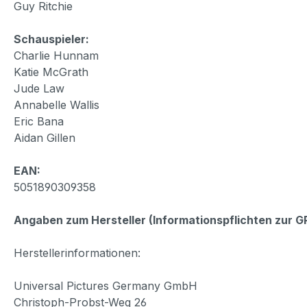
Guy Ritchie
Schauspieler:
Charlie Hunnam
Katie McGrath
Jude Law
Annabelle Wallis
Eric Bana
Aidan Gillen
EAN:
5051890309358
Angaben zum Hersteller (Informationspflichten zur 
Herstellerinformationen:
Universal Pictures Germany GmbH
Christoph-Probst-Weg 26