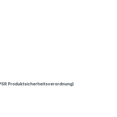
GPSR Produktsicherheitsverordnung)