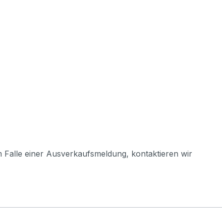
m Falle einer Ausverkaufsmeldung, kontaktieren wir