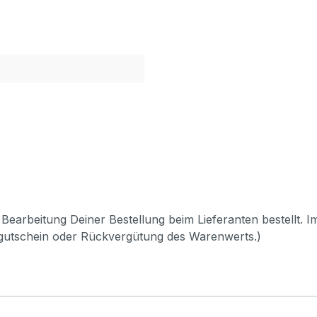
Bearbeitung Deiner Bestellung beim Lieferanten bestellt. I
pgutschein oder Rückvergütung des Warenwerts.)