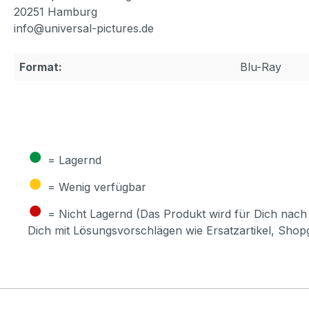
20251 Hamburg
info@universal-pictures.de
Format:
Blu-Ray
●
= Lagernd
●
= Wenig verfügbar
●
= Nicht Lagernd (Das Produkt wird für Dich nach 
Dich mit Lösungsvorschlägen wie Ersatzartikel, Sho