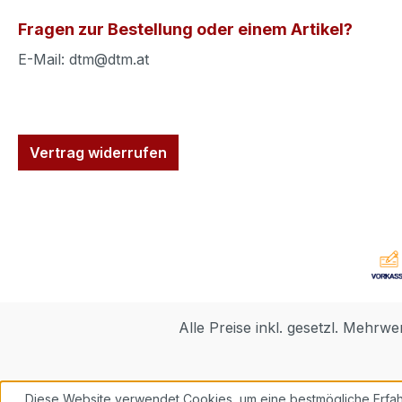
Fragen zur Bestellung oder einem Artikel?
E-Mail: dtm@dtm.at
Vertrag widerrufen
Alle Preise inkl. gesetzl. Mehrwe
Diese Website verwendet Cookies, um eine bestmögliche Erfah