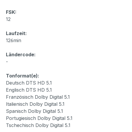
FSK:
12
Laufzeit:
126min
Ländercode:
-
Tonformat(e):
Deutsch DTS HD 5.1
Englisch DTS HD 5.1
Französisch Dolby Digital 5.1
Italienisch Dolby Digital 5.1
Spanisch Dolby Digital 5.1
Portugiesisch Dolby Digital 5.1
Tschechisch Dolby Digital 5.1