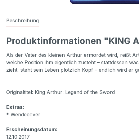
Beschreibung
Produktinformationen "KING 
Als der Vater des kleinen Arthur ermordet wird, reißt A
welche Position ihm eigentlich zusteht – stattdessen w
zieht, steht sein Leben plötzlich Kopf – endlich wird e
Originaltitel: King Arthur: Legend of the Sword
Extras:
* Wendecover
Erscheinungsdatum:
12.10.2017