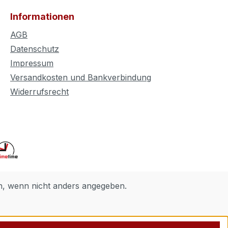
Informationen
AGB
Datenschutz
Impressum
Versandkosten und Bankverbindung
Widerrufsrecht
 wenn nicht anders angegeben.