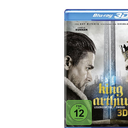
Bildergalerie überspringen