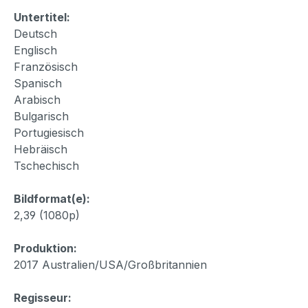
Untertitel:
Deutsch
Englisch
Französisch
Spanisch
Arabisch
Bulgarisch
Portugiesisch
Hebräisch
Tschechisch
Bildformat(e):
2,39 (1080p)
Produktion:
2017 Australien/USA/Großbritannien
Regisseur: