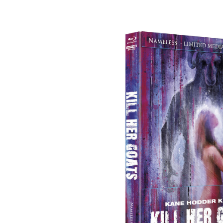
Bildergalerie überspringen