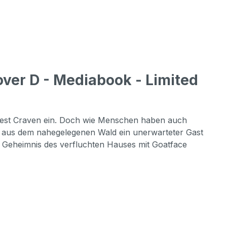
ver D - Mediabook - Limited
 West Craven ein. Doch wie Menschen haben auch
t aus dem nahegelegenen Wald ein unerwarteter Gast
e Geheimnis des verfluchten Hauses mit Goatface