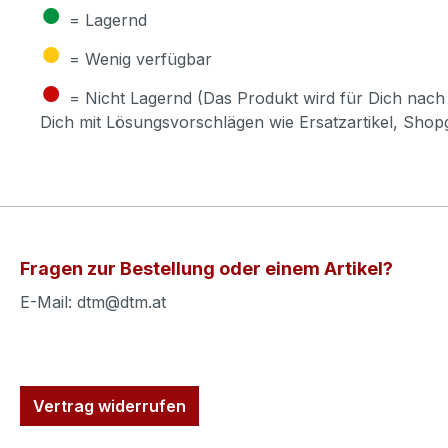
●
= Lagernd
●
= Wenig verfügbar
●
= Nicht Lagernd (Das Produkt wird für Dich nach 
Dich mit Lösungsvorschlägen wie Ersatzartikel, Sho
Fragen zur Bestellung oder einem Artikel?
E-Mail: dtm@dtm.at
Vertrag widerrufen