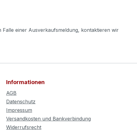
m Falle einer Ausverkaufsmeldung, kontaktieren wir
Informationen
AGB
Datenschutz
Impressum
Versandkosten und Bankverbindung
Widerrufsrecht