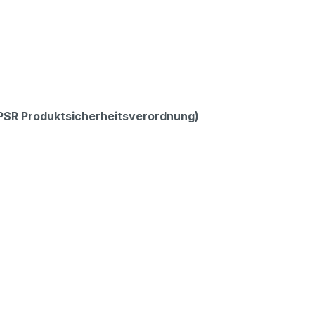
GPSR Produktsicherheitsverordnung)