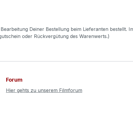
Bearbeitung Deiner Bestellung beim Lieferanten bestellt. I
pgutschein oder Rückvergütung des Warenwerts.)
Forum
Hier gehts zu unserem Filmforum