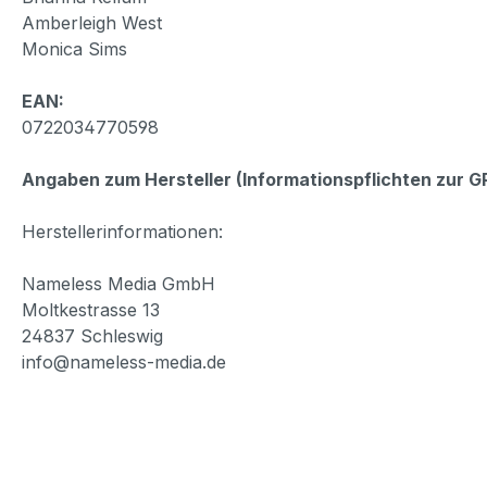
Amberleigh West
Monica Sims
EAN:
0722034770598
Angaben zum Hersteller (Informationspflichten zur 
Herstellerinformationen:
Nameless Media GmbH
Moltkestrasse 13
24837 Schleswig
info@nameless-media.de