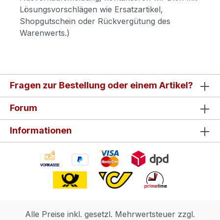
Lösungsvorschlägen wie Ersatzartikel,
Shopgutschein oder Rückvergütung des
Warenwerts.)
Fragen zur Bestellung oder einem Artikel?
Forum
Informationen
Alle Preise inkl. gesetzl. Mehrwertsteuer zzgl.