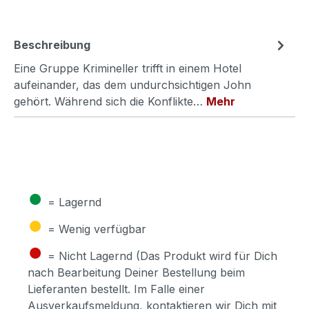
Beschreibung
Eine Gruppe Krimineller trifft in einem Hotel
aufeinander, das dem undurchsichtigen John
gehört. Während sich die Konflikte…
Mehr
●
= Lagernd
●
= Wenig verfügbar
●
= Nicht Lagernd (Das Produkt wird für Dich
nach Bearbeitung Deiner Bestellung beim
Lieferanten bestellt. Im Falle einer
Ausverkaufsmeldung, kontaktieren wir Dich mit