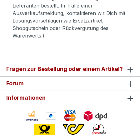
Lieferanten bestellt. Im Falle einer
Ausverkaufsmeldung, kontaktieren wir Dich mit
Lösungsvorschlägen wie Ersatzartikel,
Shopgutschein oder Rückvergütung des
Warenwerts.)
Fragen zur Bestellung oder einem Artikel?
Forum
Informationen