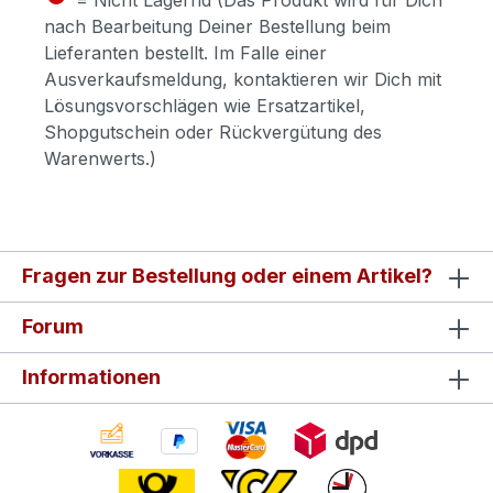
nach Bearbeitung Deiner Bestellung beim
Lieferanten bestellt. Im Falle einer
Ausverkaufsmeldung, kontaktieren wir Dich mit
Lösungsvorschlägen wie Ersatzartikel,
Shopgutschein oder Rückvergütung des
Warenwerts.)
Fragen zur Bestellung oder einem Artikel?
Forum
Informationen