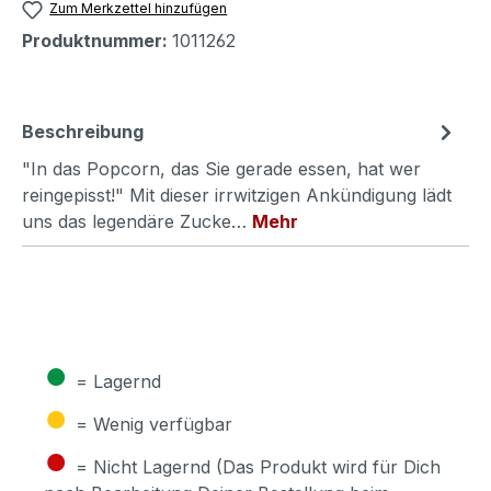
Zum Merkzettel hinzufügen
Produktnummer:
1011262
Beschreibung
"In das Popcorn, das Sie gerade essen, hat wer
reingepisst!" Mit dieser irrwitzigen Ankündigung lädt
uns das legendäre Zucke…
Mehr
●
= Lagernd
●
= Wenig verfügbar
●
= Nicht Lagernd (Das Produkt wird für Dich