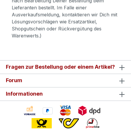
nach Bearbeitung Deiner Bestellung beim
Lieferanten bestellt. Im Falle einer
Ausverkaufsmeldung, kontaktieren wir Dich mit
Lösungsvorschlägen wie Ersatzartikel,
Shopgutschein oder Rückvergütung des
Warenwerts.)
Fragen zur Bestellung oder einem Artikel?
Forum
Informationen