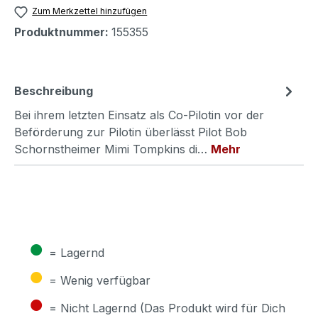
Zum Merkzettel hinzufügen
Produktnummer:
155355
Beschreibung
Bei ihrem letzten Einsatz als Co-Pilotin vor der
Beförderung zur Pilotin überlässt Pilot Bob
Schornstheimer Mimi Tompkins di…
Mehr
●
= Lagernd
●
= Wenig verfügbar
●
= Nicht Lagernd (Das Produkt wird für Dich