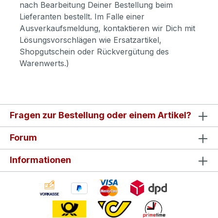
nach Bearbeitung Deiner Bestellung beim
Lieferanten bestellt. Im Falle einer
Ausverkaufsmeldung, kontaktieren wir Dich mit
Lösungsvorschlägen wie Ersatzartikel,
Shopgutschein oder Rückvergütung des
Warenwerts.)
Fragen zur Bestellung oder einem Artikel?
Forum
Informationen