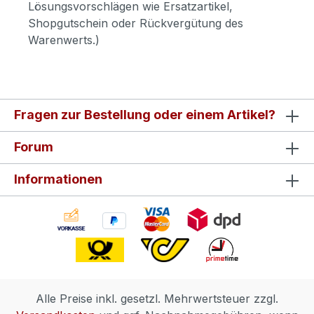
Lösungsvorschlägen wie Ersatzartikel,
Shopgutschein oder Rückvergütung des
Warenwerts.)
Fragen zur Bestellung oder einem Artikel?
Forum
Informationen
Alle Preise inkl. gesetzl. Mehrwertsteuer zzgl.