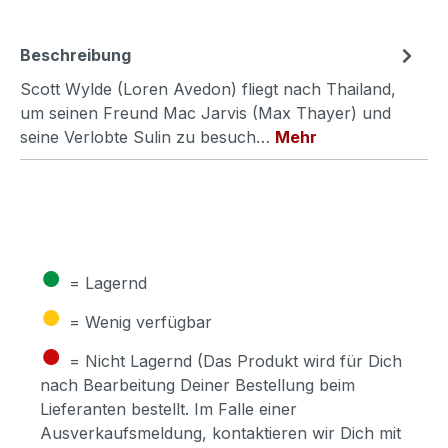
Beschreibung
Scott Wylde (Loren Avedon) fliegt nach Thailand,
um seinen Freund Mac Jarvis (Max Thayer) und
seine Verlobte Sulin zu besuch…
Mehr
●
= Lagernd
●
= Wenig verfügbar
●
= Nicht Lagernd (Das Produkt wird für Dich
nach Bearbeitung Deiner Bestellung beim
Lieferanten bestellt. Im Falle einer
Ausverkaufsmeldung, kontaktieren wir Dich mit