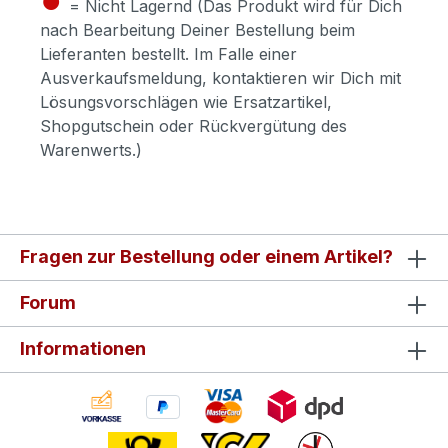
= Nicht Lagernd (Das Produkt wird für Dich
nach Bearbeitung Deiner Bestellung beim
Lieferanten bestellt. Im Falle einer
Ausverkaufsmeldung, kontaktieren wir Dich mit
Lösungsvorschlägen wie Ersatzartikel,
Shopgutschein oder Rückvergütung des
Warenwerts.)
Fragen zur Bestellung oder einem Artikel?
Forum
Informationen