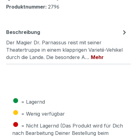
Produktnummer:
2796
Beschreibung
Der Magier Dr. Parnassus reist mit seiner
Theatertruppe in einem klapprigen Varieté-Vehikel
durch die Lande. Die besondere A…
Mehr
●
= Lagernd
●
= Wenig verfügbar
●
= Nicht Lagernd (Das Produkt wird für Dich
nach Bearbeitung Deiner Bestellung beim