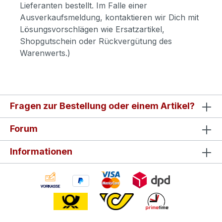
Lieferanten bestellt. Im Falle einer
Ausverkaufsmeldung, kontaktieren wir Dich mit
Lösungsvorschlägen wie Ersatzartikel,
Shopgutschein oder Rückvergütung des
Warenwerts.)
Fragen zur Bestellung oder einem Artikel?
Forum
Informationen