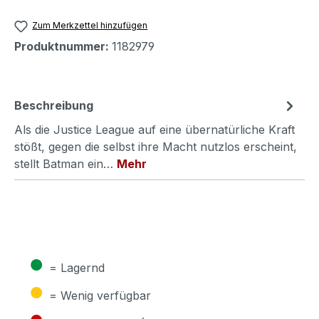
Zum Merkzettel hinzufügen
Produktnummer:
1182979
Beschreibung
Als die Justice League auf eine übernatürliche Kraft
stößt, gegen die selbst ihre Macht nutzlos erscheint,
stellt Batman ein…
Mehr
●
= Lagernd
●
= Wenig verfügbar
●