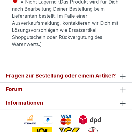
= Nicht Lagernd (Das Produkt wird für Dich
nach Bearbeitung Deiner Bestellung beim
Lieferanten bestellt. Im Falle einer
Ausverkaufsmeldung, kontaktieren wir Dich mit
Lösungsvorschlägen wie Ersatzartikel,
Shopgutschein oder Rückvergütung des
Warenwerts.)
Fragen zur Bestellung oder einem Artikel?
Forum
Informationen