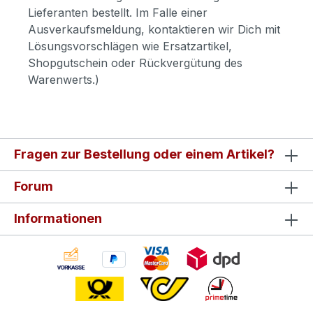
Lieferanten bestellt. Im Falle einer
Ausverkaufsmeldung, kontaktieren wir Dich mit
Lösungsvorschlägen wie Ersatzartikel,
Shopgutschein oder Rückvergütung des
Warenwerts.)
Fragen zur Bestellung oder einem Artikel?
Forum
Informationen