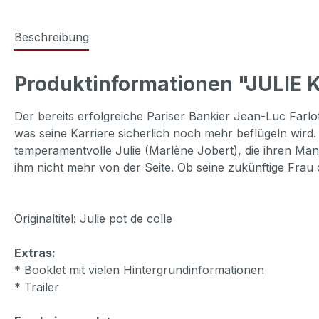
Beschreibung
Produktinformationen "JULIE 
Der bereits erfolgreiche Pariser Bankier Jean-Luc Farlo
was seine Karriere sicherlich noch mehr beflügeln wird. D
temperamentvolle Julie (Marlène Jobert), die ihren Mann 
ihm nicht mehr von der Seite. Ob seine zukünftige Frau
Originaltitel: Julie pot de colle
Extras:
* Booklet mit vielen Hintergrundinformationen
* Trailer