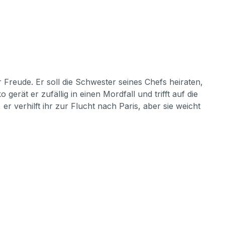
 Freude. Er soll die Schwester seines Chefs heiraten,
erät er zufällig in einen Mordfall und trifft auf die
r verhilft ihr zur Flucht nach Paris, aber sie weicht