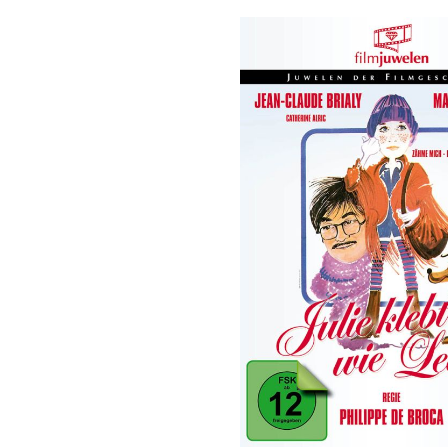
Bildergalerie überspringen