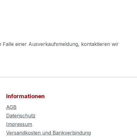
m Falle einer Ausverkaufsmeldung, kontaktieren wir
Informationen
AGB
Datenschutz
Impressum
Versandkosten und Bankverbindung