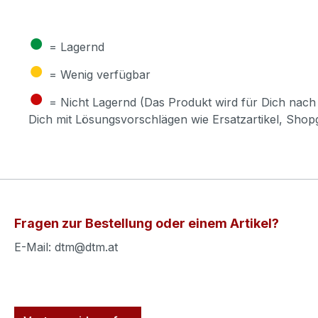
●
= Lagernd
●
= Wenig verfügbar
●
= Nicht Lagernd (Das Produkt wird für Dich nach 
Dich mit Lösungsvorschlägen wie Ersatzartikel, Sho
Fragen zur Bestellung oder einem Artikel?
E-Mail: dtm@dtm.at