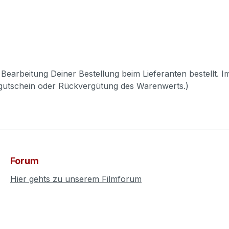
Bearbeitung Deiner Bestellung beim Lieferanten bestellt. I
pgutschein oder Rückvergütung des Warenwerts.)
Forum
Hier gehts zu unserem Filmforum