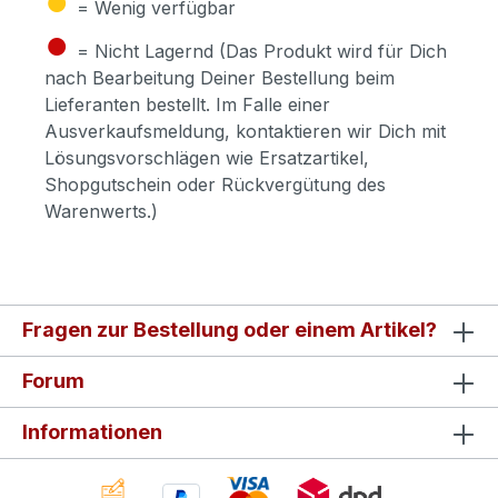
= Wenig verfügbar
●
= Nicht Lagernd (Das Produkt wird für Dich
nach Bearbeitung Deiner Bestellung beim
Lieferanten bestellt. Im Falle einer
Ausverkaufsmeldung, kontaktieren wir Dich mit
Lösungsvorschlägen wie Ersatzartikel,
Shopgutschein oder Rückvergütung des
Warenwerts.)
Fragen zur Bestellung oder einem Artikel?
Forum
Informationen