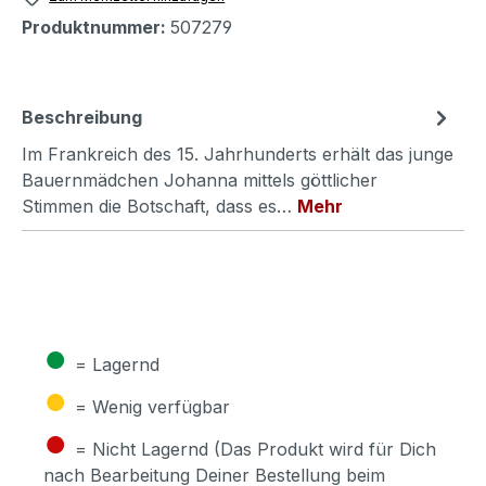
Produktnummer:
507279
Beschreibung
Im Frankreich des 15. Jahrhunderts erhält das junge
Bauernmädchen Johanna mittels göttlicher
Stimmen die Botschaft, dass es…
Mehr
●
= Lagernd
●
= Wenig verfügbar
●
= Nicht Lagernd (Das Produkt wird für Dich
nach Bearbeitung Deiner Bestellung beim