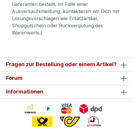
Lieferanten bestellt. Im Falle einer
Ausverkaufsmeldung, kontaktieren wir Dich mit
Lösungsvorschlägen wie Ersatzartikel,
Shopgutschein oder Rückvergütung des
Warenwerts.)
Fragen zur Bestellung oder einem Artikel?
Forum
Informationen