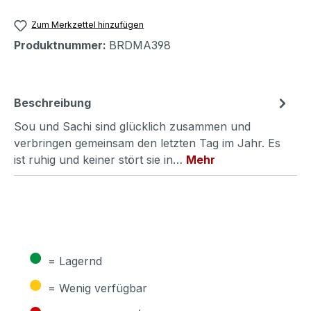
Zum Merkzettel hinzufügen
Produktnummer:
BRDMA398
Beschreibung
Sou und Sachi sind glücklich zusammen und
verbringen gemeinsam den letzten Tag im Jahr. Es
ist ruhig und keiner stört sie in…
Mehr
●
= Lagernd
●
= Wenig verfügbar
●