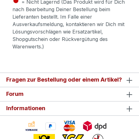
= Nicht Lagernd (Das Produkt wird für Dich
nach Bearbeitung Deiner Bestellung beim
Lieferanten bestellt. Im Falle einer
Ausverkaufsmeldung, kontaktieren wir Dich mit
Lösungsvorschlägen wie Ersatzartikel,
Shopgutschein oder Rückvergütung des
Warenwerts.)
Fragen zur Bestellung oder einem Artikel?
Forum
Informationen