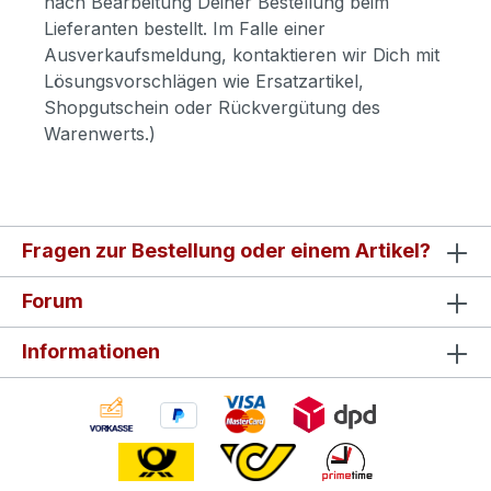
nach Bearbeitung Deiner Bestellung beim
Lieferanten bestellt. Im Falle einer
Ausverkaufsmeldung, kontaktieren wir Dich mit
Lösungsvorschlägen wie Ersatzartikel,
Shopgutschein oder Rückvergütung des
Warenwerts.)
Fragen zur Bestellung oder einem Artikel?
Forum
Informationen