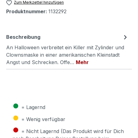
Zum Merkzettel hinzufügen
Produktnummer:
1132292
Beschreibung
An Halloween verbreitet ein Killer mit Zylinder und
Clownsmaske in einer amerikanischen Kleinstadt
Angst und Schrecken. Offe…
Mehr
●
= Lagernd
●
= Wenig verfügbar
●
= Nicht Lagernd (Das Produkt wird für Dich