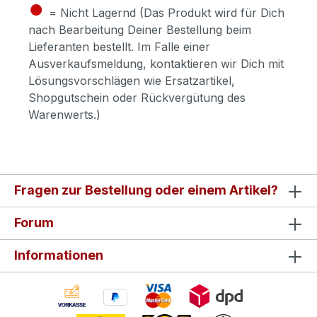
●
= Nicht Lagernd (Das Produkt wird für Dich
nach Bearbeitung Deiner Bestellung beim
Lieferanten bestellt. Im Falle einer
Ausverkaufsmeldung, kontaktieren wir Dich mit
Lösungsvorschlägen wie Ersatzartikel,
Shopgutschein oder Rückvergütung des
Warenwerts.)
Fragen zur Bestellung oder einem Artikel?
Forum
Informationen