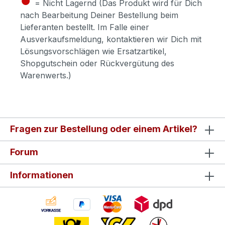
= Nicht Lagernd (Das Produkt wird für Dich
nach Bearbeitung Deiner Bestellung beim
Lieferanten bestellt. Im Falle einer
Ausverkaufsmeldung, kontaktieren wir Dich mit
Lösungsvorschlägen wie Ersatzartikel,
Shopgutschein oder Rückvergütung des
Warenwerts.)
Fragen zur Bestellung oder einem Artikel?
Forum
Informationen