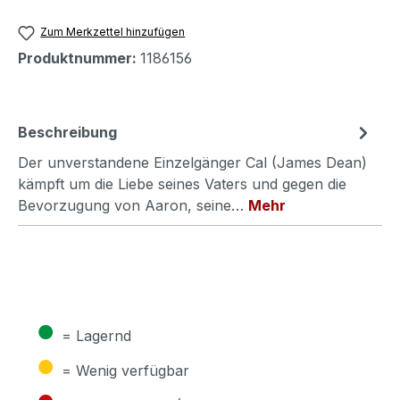
Zum Merkzettel hinzufügen
Produktnummer:
1186156
Beschreibung
Der unverstandene Einzelgänger Cal (James Dean)
kämpft um die Liebe seines Vaters und gegen die
Bevorzugung von Aaron, seine…
Mehr
●
= Lagernd
●
= Wenig verfügbar
●