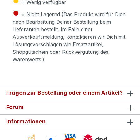
= Wenig verfügbar
●
= Nicht Lagernd (Das Produkt wird für Dich
nach Bearbeitung Deiner Bestellung beim
Lieferanten bestellt. Im Falle einer
Ausverkaufsmeldung, kontaktieren wir Dich mit
Lösungsvorschlägen wie Ersatzartikel,
Shopgutschein oder Rückvergütung des
Warenwerts.)
Fragen zur Bestellung oder einem Artikel?
Forum
Informationen