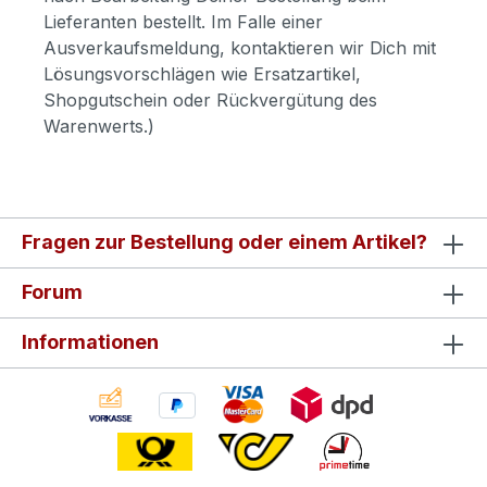
Lieferanten bestellt. Im Falle einer
Ausverkaufsmeldung, kontaktieren wir Dich mit
Lösungsvorschlägen wie Ersatzartikel,
Shopgutschein oder Rückvergütung des
Warenwerts.)
Fragen zur Bestellung oder einem Artikel?
Forum
Informationen