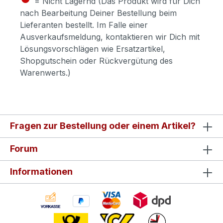
= Nicht Lagernd (Das Produkt wird für Dich
nach Bearbeitung Deiner Bestellung beim
Lieferanten bestellt. Im Falle einer
Ausverkaufsmeldung, kontaktieren wir Dich mit
Lösungsvorschlägen wie Ersatzartikel,
Shopgutschein oder Rückvergütung des
Warenwerts.)
Fragen zur Bestellung oder einem Artikel?
Forum
Informationen