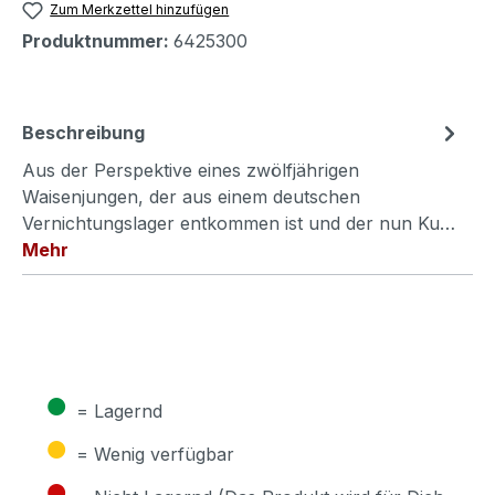
Zum Merkzettel hinzufügen
Produktnummer:
6425300
Beschreibung
Aus der Perspektive eines zwölfjährigen
Waisenjungen, der aus einem deutschen
Vernichtungslager entkommen ist und der nun Ku…
Mehr
●
= Lagernd
●
= Wenig verfügbar
●