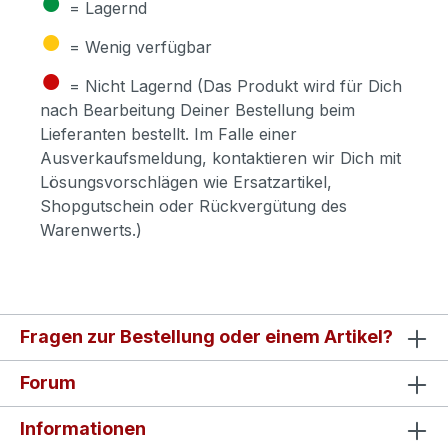
●
= Lagernd
●
= Wenig verfügbar
●
= Nicht Lagernd (Das Produkt wird für Dich
nach Bearbeitung Deiner Bestellung beim
Lieferanten bestellt. Im Falle einer
Ausverkaufsmeldung, kontaktieren wir Dich mit
Lösungsvorschlägen wie Ersatzartikel,
Shopgutschein oder Rückvergütung des
Warenwerts.)
Fragen zur Bestellung oder einem Artikel?
Forum
Informationen